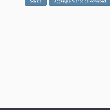
Scarica
Aggiungi all'elenco dei download