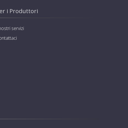
er i Produttori
nostri servizi
ontattaci