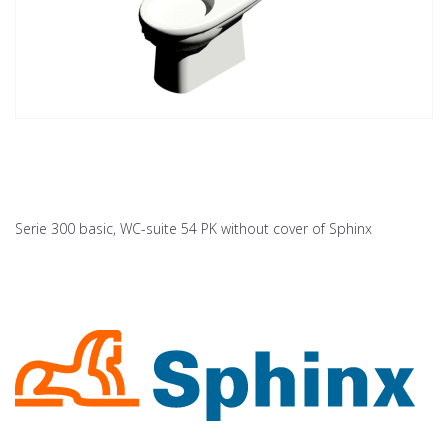
Serie 300 basic, WC-suite 54 PK without cover of Sphinx