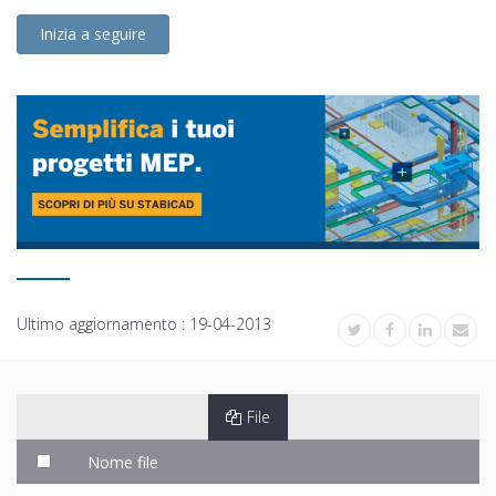
Inizia a seguire
Ultimo aggiornamento :
19-04-2013
File
Nome file