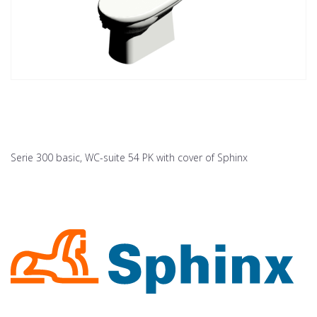
Serie 300 basic, WC-suite 54 PK with cover of Sphinx