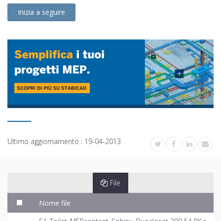
Inizia a seguire
Ultimo aggiornamento :
19-04-2013
File
Nome file