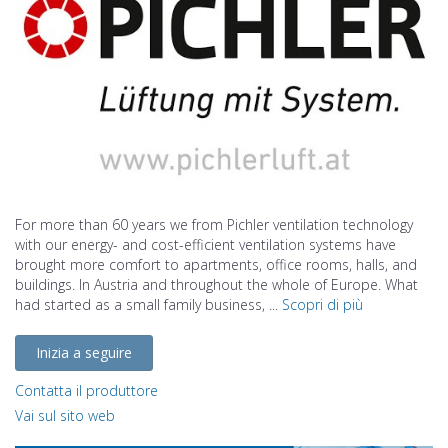
For more than 60 years we from Pichler ventilation technology
with our energy- and cost-efficient ventilation systems have
brought more comfort to apartments, office rooms, halls, and
buildings. In Austria and throughout the whole of Europe. What
had started as a small family business, ...
Scopri di più
Inizia a seguire
Contatta il produttore
Vai sul sito web