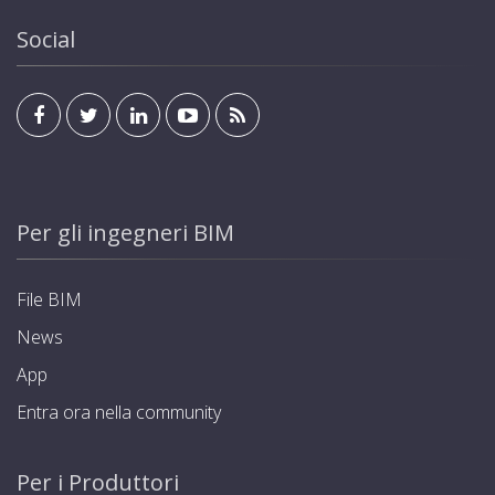
Social
Per gli ingegneri BIM
File BIM
News
App
Entra ora nella community
Per i Produttori