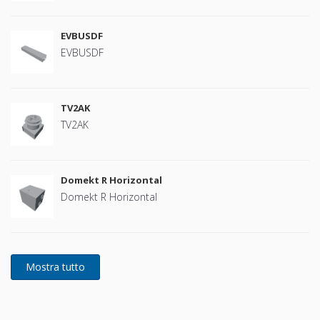
EVBUSDF
EVBUSDF
TV2AK
TV2AK
Domekt R Horizontal
Domekt R Horizontal