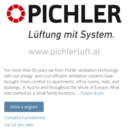
For more than 60 years we from Pichler ventilation technology
with our energy- and cost-efficient ventilation systems have
brought more comfort to apartments, office rooms, halls, and
buildings. In Austria and throughout the whole of Europe. What
had started as a small family business, ...
Scopri di più
Inizia a seguire
Contatta il produttore
Vai sul sito web