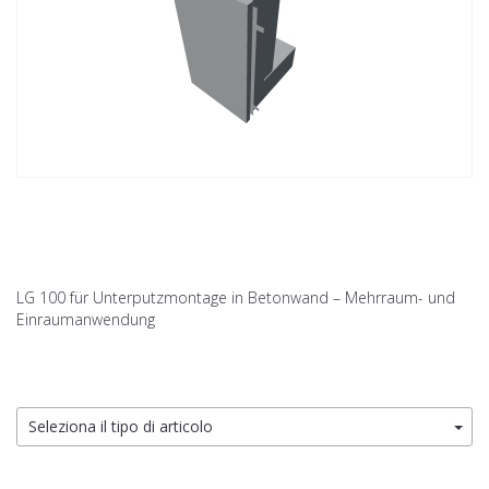
LG 100 für Unterputzmontage in Betonwand – Mehrraum- und
Einraumanwendung
Seleziona il tipo di articolo