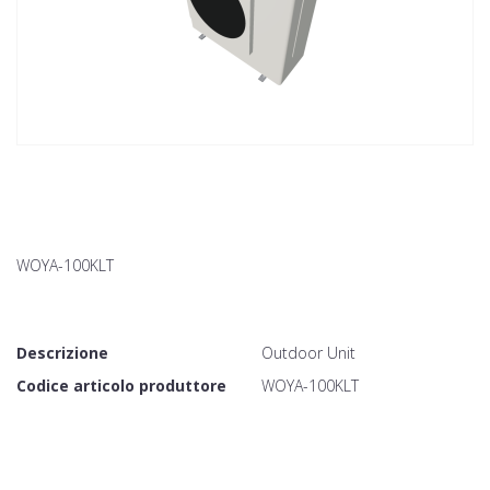
WOYA-100KLT
Descrizione
Outdoor Unit
Codice articolo produttore
WOYA-100KLT