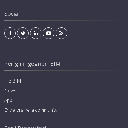
Social
Per gli ingegneri BIM
File BIM
News
App
Entra ora nella community