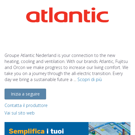
Groupe Atlantic Nederland is your connection to the new
heating, cooling and ventilation. With our brands Atlantic, Fujitsu
and Orcon we make progress to increase our living comfort. We
take you on a journey through the all-electric transition. Every
day we bring a sustainable future a ...
Scopri di più
Inizia a seguire
Contatta il produttore
Vai sul sito web