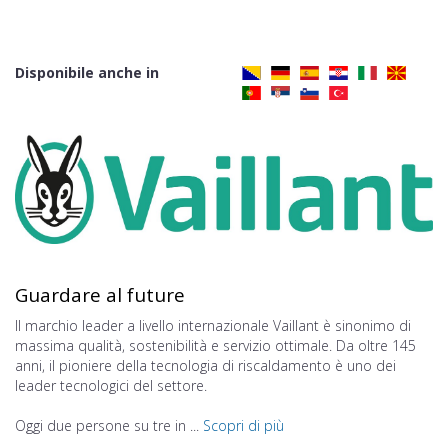
Disponibile anche in
Guardare al future
Il marchio leader a livello internazionale Vaillant è sinonimo di
massima qualità, sostenibilità e servizio ottimale. Da oltre 145
anni, il pioniere della tecnologia di riscaldamento è uno dei
leader tecnologici del settore.
Oggi due persone su tre in ...
Scopri di più