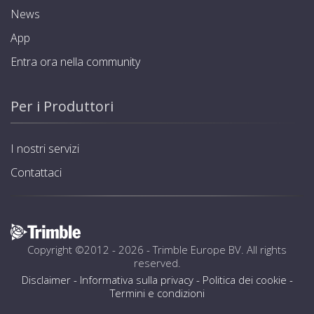
News
App
Entra ora nella community
Per i Produttori
I nostri servizi
Contattaci
Copyright ©2012 - 2026 -
Trimble Europe BV
. All rights
reserved.
Disclaimer
-
Informativa sulla privacy
-
Politica dei cookie
-
Termini e condizioni