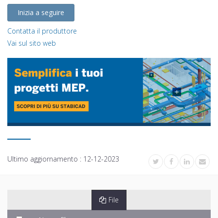
Inizia a seguire
Contatta il produttore
Vai sul sito web
Ultimo aggiornamento :
12-12-2023
File