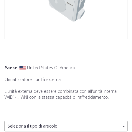
Paese
United States Of America
Climatizzatore - unità externa
L'unità externa deve essere combinata con all'unità interna
VAIB1-… WNI con la stessa capacità di raffreddamento.
Seleziona il tipo di articolo