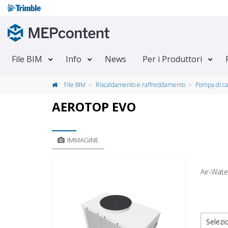
File BIM
Info
News
Per i Produttori
File BIM
Riscaldamento e raffreddamento
Pompa di ca
AEROTOP EVO
IMMAGINE
Air-Wat
Selezio