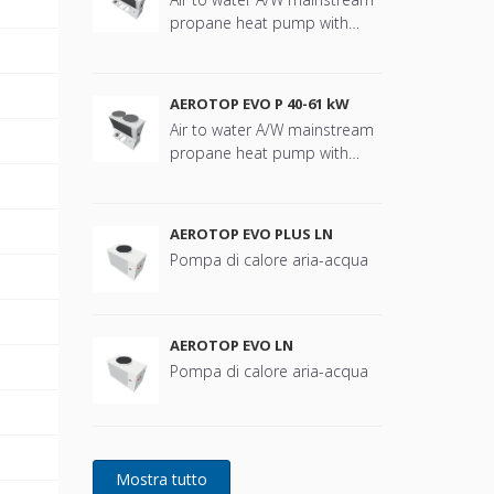
B
propane heat pump with
70kW to 84kW heating
B
capacity
B
AEROTOP EVO P 40-61 kW
Air to water A/W mainstream
propane heat pump with
40kW to 61kW heating
B
capacity
AEROTOP EVO PLUS LN
Pompa di calore aria-acqua
B
AEROTOP EVO LN
B
Pompa di calore aria-acqua
B
B