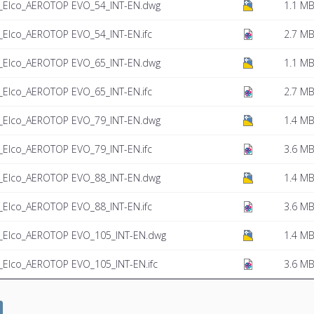
Elco_AEROTOP EVO_54_INT-EN.dwg
1.1 M
Elco_AEROTOP EVO_54_INT-EN.ifc
2.7 M
Elco_AEROTOP EVO_65_INT-EN.dwg
1.1 M
Elco_AEROTOP EVO_65_INT-EN.ifc
2.7 M
Elco_AEROTOP EVO_79_INT-EN.dwg
1.4 M
Elco_AEROTOP EVO_79_INT-EN.ifc
3.6 M
Elco_AEROTOP EVO_88_INT-EN.dwg
1.4 M
Elco_AEROTOP EVO_88_INT-EN.ifc
3.6 M
Elco_AEROTOP EVO_105_INT-EN.dwg
1.4 M
Elco_AEROTOP EVO_105_INT-EN.ifc
3.6 M