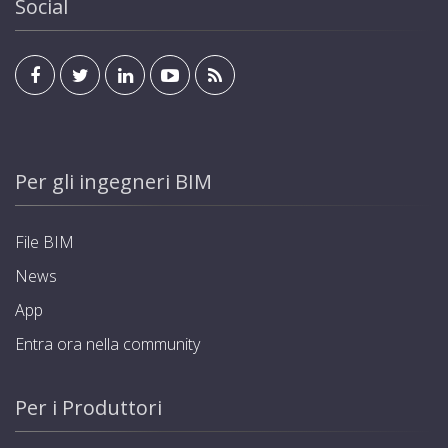
Social
Per gli ingegneri BIM
File BIM
News
App
Entra ora nella community
Per i Produttori