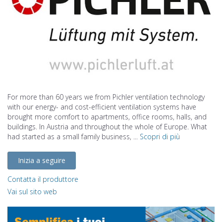
For more than 60 years we from Pichler ventilation technology
with our energy- and cost-efficient ventilation systems have
brought more comfort to apartments, office rooms, halls, and
buildings. In Austria and throughout the whole of Europe. What
had started as a small family business, ...
Scopri di più
Inizia a seguire
Contatta il produttore
Vai sul sito web