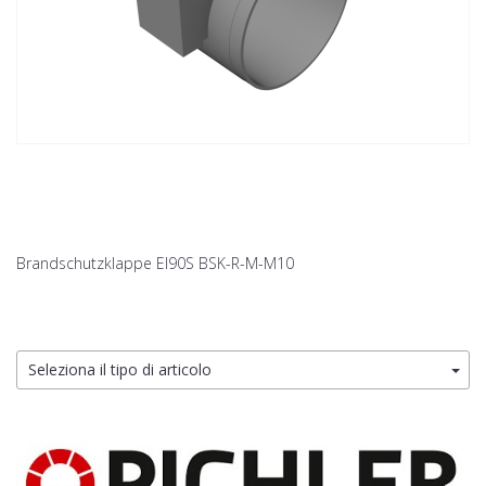
Brandschutzklappe EI90S BSK-R-M-M10
Seleziona il tipo di articolo