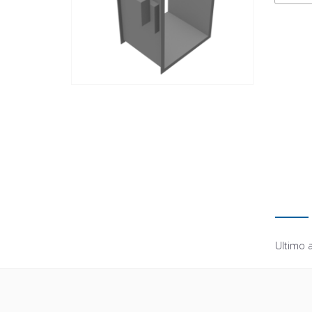
Ultimo 