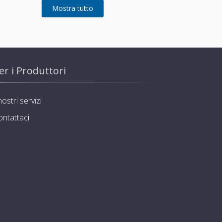
er i Produttori
nostri servizi
ontattaci