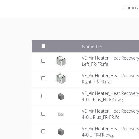
Ultimo 
Nome file
VE_Air Heater_Heat Recover
Left_FR-FR.rfa
VE_Air Heater_Heat Recover
Right_FR-FR.rfa
VE_Air Heater_Heat Recover
4-0 L Plus_FR-FR.dwg
VE_Air Heater_Heat Recover
4-0 L Plus_FR-FR.ifc
VE_Air Heater_Heat Recover
4-0 L_FR-FR.dwg