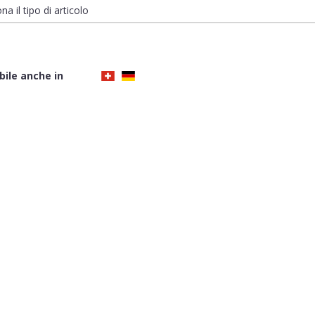
na il tipo di articolo
bile anche in