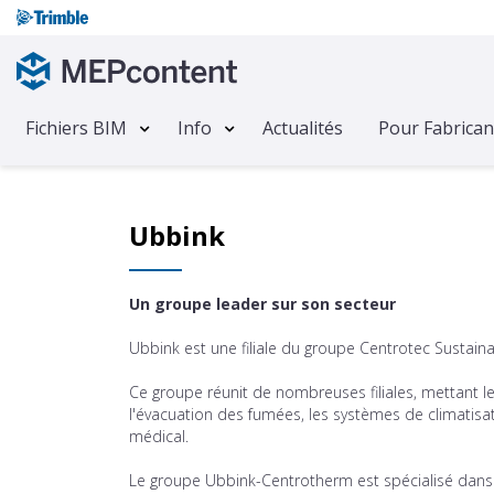
Fichiers BIM
Info
Actualités
Pour Fabrican
Ubbink
Un groupe leader sur son secteur
Ubbink est une filiale du groupe Centrotec Sustain
Ce groupe réunit de nombreuses filiales, mettant l
l'évacuation des fumées, les systèmes de climatisat
médical.
Le groupe Ubbink-Centrotherm est spécialisé dans 