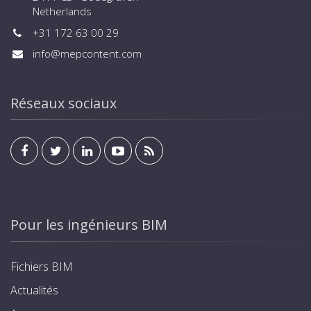
Netherlands
+31 172 63 00 29
info@mepcontent.com
Réseaux sociaux
Pour les ingénieurs BIM
Fichiers BIM
Actualités