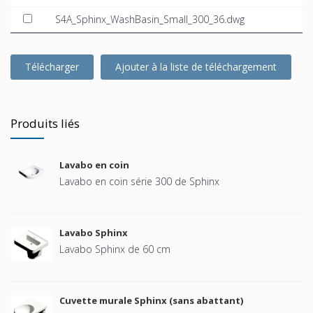
S4A_Sphinx_WashBasin_Small_300_36.dwg
Télécharger
Ajouter à la liste de téléchargement
Produits liés
Lavabo en coin
Lavabo en coin série 300 de Sphinx
Lavabo Sphinx
Lavabo Sphinx de 60 cm
Cuvette murale Sphinx (sans abattant)