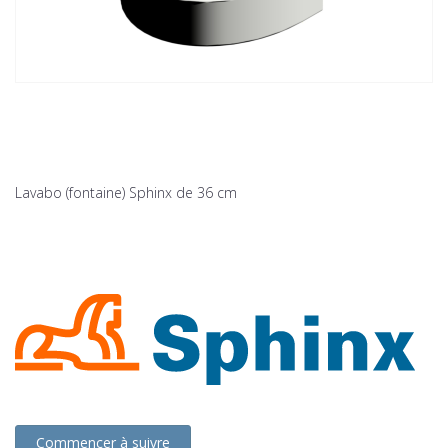
Lavabo (fontaine) Sphinx de 36 cm
Commencer à suivre