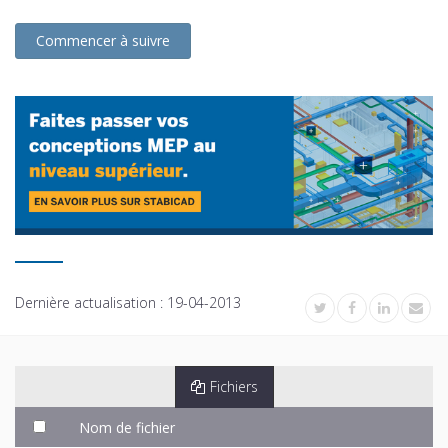
Commencer à suivre
Dernière actualisation :
19-04-2013
Fichiers
Nom de fichier