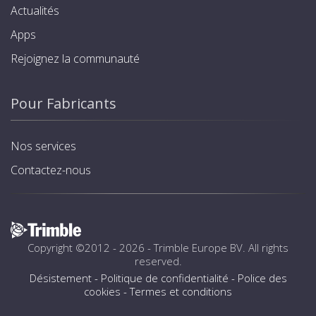
Actualités
Apps
Rejoignez la communauté
Pour Fabricants
Nos services
Contactez-nous
Copyright ©2012 - 2026 -
Trimble Europe BV
. All rights
reserved.
Désistement
-
Politique de confidentialité
-
Police des
cookies
-
Termes et conditions