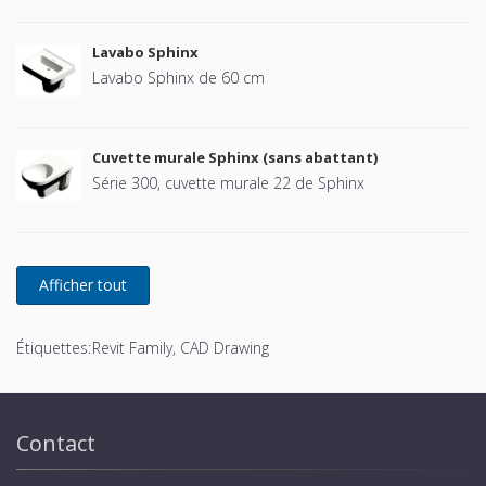
Lavabo Sphinx
Lavabo Sphinx de 60 cm
Cuvette murale Sphinx (sans abattant)
Série 300, cuvette murale 22 de Sphinx
Étiquettes:
Revit Family, CAD Drawing
Contact