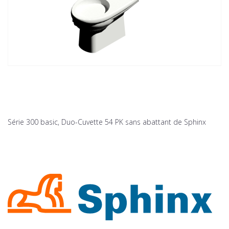
Série 300 basic, Duo-Cuvette 54 PK sans abattant de Sphinx