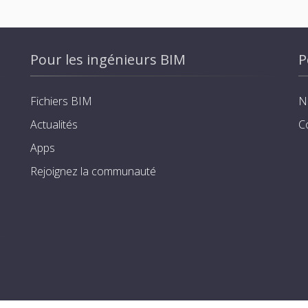
Pour les ingénieurs BIM
P
Fichiers BIM
N
Actualités
C
Apps
Rejoignez la communauté