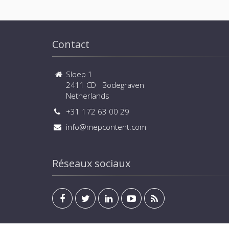
Contact
Sloep 1
2411 CD Bodegraven
Netherlands
+31 172 63 00 29
info@mepcontent.com
Réseaux sociaux