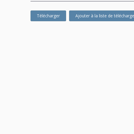
Télécharger
Ajouter à la liste de téléchar