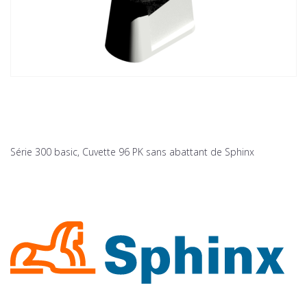
Série 300 basic, Cuvette 96 PK sans abattant de Sphinx