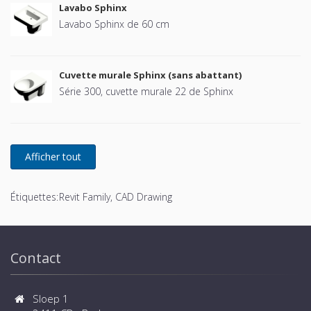
Lavabo Sphinx
Lavabo Sphinx de 60 cm
Cuvette murale Sphinx (sans abattant)
Série 300, cuvette murale 22 de Sphinx
Étiquettes:
Revit Family, CAD Drawing
Contact
Sloep 1