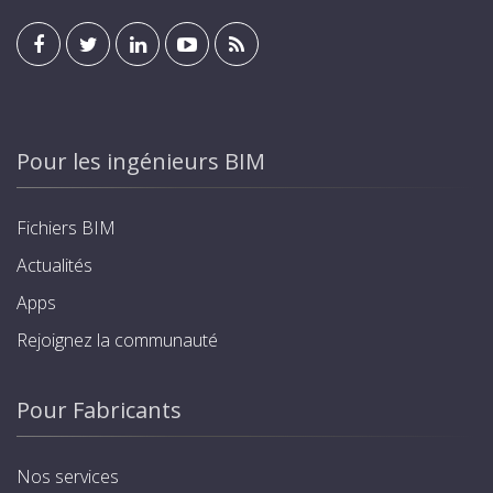
Pour les ingénieurs BIM
Fichiers BIM
Actualités
Apps
Rejoignez la communauté
Pour Fabricants
Nos services