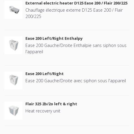
External electric heater D125 Ease 200 / Flair 200/225
Chauffage électrique externe D125 Ease 200 / Flair
200/225
Ease 200 Left/Right Enthalpy
Ease 200 Gauche/Droite Enthalpie sans siphon sous
l'appareil
Ease 200 Left/Right
Ease 200 Gauche/Droite avec siphon sous l'appareil
Flair 325 2b/2o left & right
Heat recovery unit