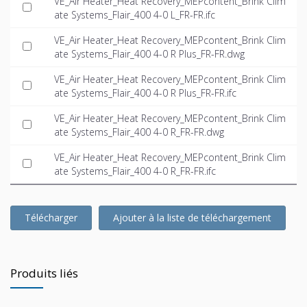
VE_Air Heater_Heat Recovery_MEPcontent_Brink Clim
ate Systems_Flair_400 4-0 L_FR-FR.ifc
VE_Air Heater_Heat Recovery_MEPcontent_Brink Clim
ate Systems_Flair_400 4-0 R Plus_FR-FR.dwg
VE_Air Heater_Heat Recovery_MEPcontent_Brink Clim
ate Systems_Flair_400 4-0 R Plus_FR-FR.ifc
VE_Air Heater_Heat Recovery_MEPcontent_Brink Clim
ate Systems_Flair_400 4-0 R_FR-FR.dwg
VE_Air Heater_Heat Recovery_MEPcontent_Brink Clim
ate Systems_Flair_400 4-0 R_FR-FR.ifc
Télécharger
Ajouter à la liste de téléchargement
Produits liés