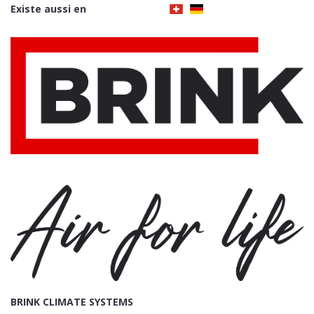
Existe aussi en
BRINK CLIMATE SYSTEMS