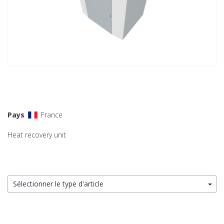
Pays
France
Heat recovery unit
Sélectionner le type d'article