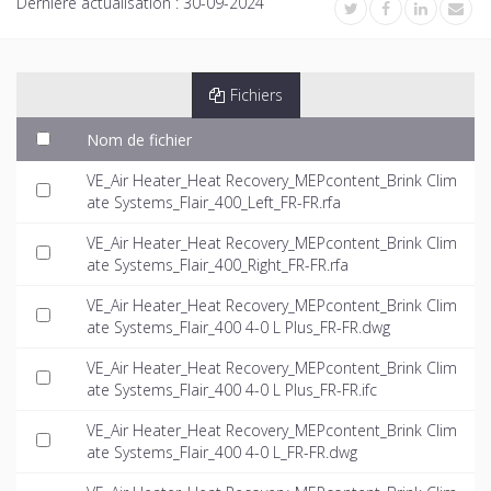
Dernière actualisation :
30-09-2024
Fichiers
Nom de fichier
VE_Air Heater_Heat Recovery_MEPcontent_Brink Clim
ate Systems_Flair_400_Left_FR-FR.rfa
VE_Air Heater_Heat Recovery_MEPcontent_Brink Clim
ate Systems_Flair_400_Right_FR-FR.rfa
VE_Air Heater_Heat Recovery_MEPcontent_Brink Clim
ate Systems_Flair_400 4-0 L Plus_FR-FR.dwg
VE_Air Heater_Heat Recovery_MEPcontent_Brink Clim
ate Systems_Flair_400 4-0 L Plus_FR-FR.ifc
VE_Air Heater_Heat Recovery_MEPcontent_Brink Clim
ate Systems_Flair_400 4-0 L_FR-FR.dwg