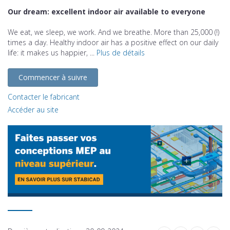
Our dream: excellent indoor air available to everyone
We eat, we sleep, we work. And we breathe. More than 25,000 (!)
times a day. Healthy indoor air has a positive effect on our daily
life: it makes us happier, ...
Plus de détails
Commencer à suivre
Contacter le fabricant
Accéder au site