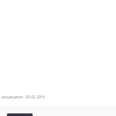
 actualisation :
03-02-2015