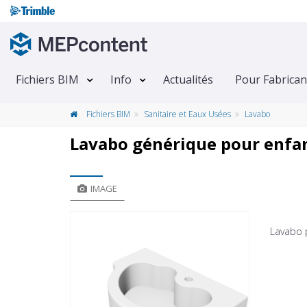
Fichiers BIM
Info
Actualités
Pour Fabrican
Fichiers BIM
Sanitaire et Eaux Usées
Lavabo
Lavabo générique pour enfa
IMAGE
Lavabo 