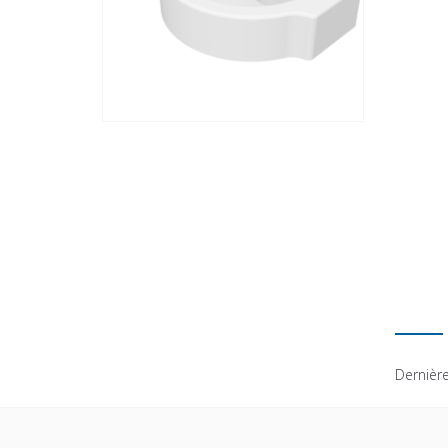
Dernière