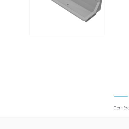
Dernière