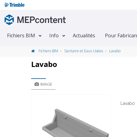
Fichiers BIM
Info
Actualités
Pour Fabrican
Fichiers BIM
Sanitaire et Eaux Usées
Lavabo
Lavabo
IMAGE
Lavabo