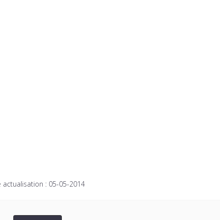
 actualisation :
05-05-2014