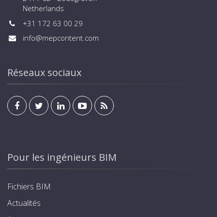
Netherlands
+31 172 63 00 29
info@mepcontent.com
Réseaux sociaux
Pour les ingénieurs BIM
Fichiers BIM
Actualités