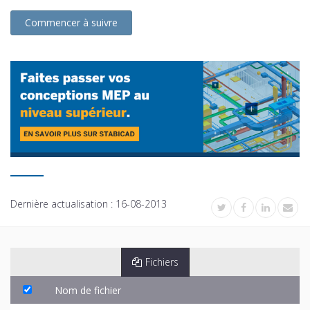
Commencer à suivre
Dernière actualisation :
16-08-2013
Fichiers
Nom de fichier