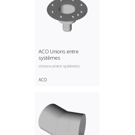
ACO Unions entre
systèmes
Unions entre systèmes
ACO