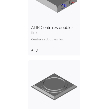
ATIB Centrales doubles
flux
Centrales doubles flux
ATIB