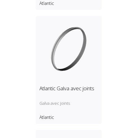
Atlantic
Atlantic Galva avec joints
Galva avec joints
Atlantic