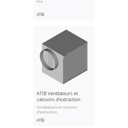
Fire
ATIB
ATIB Ventilateurs et
caissons d'extraction
Ventilateurs et caissons
d'extraction
ATIB