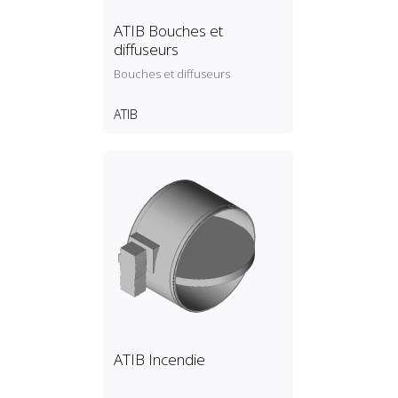
ATIB Bouches et
diffuseurs
Bouches et diffuseurs
ATIB
ATIB Incendie