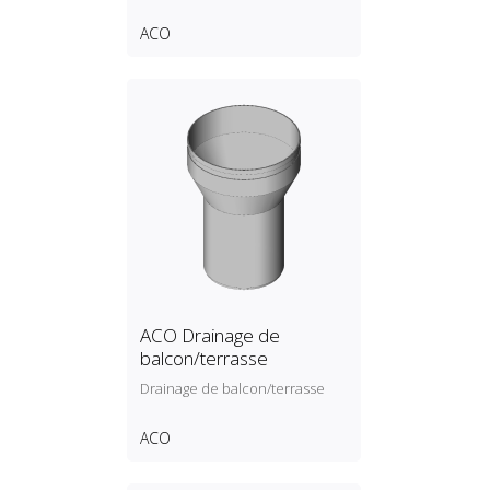
ACO
ACO Drainage de
balcon/terrasse
Drainage de balcon/terrasse
ACO