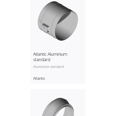
Atlantic Aluminium
standard
Aluminium standard
Atlantic