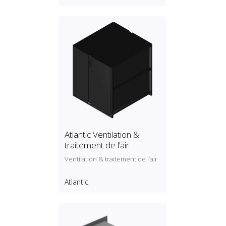
Atlantic Ventilation &
traitement de l’air
Ventilation & traitement de l’air
Atlantic