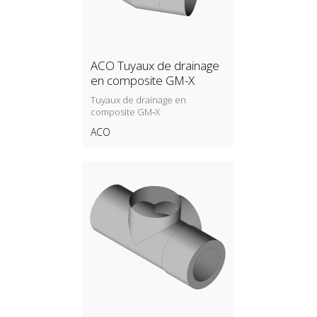
ACO Tuyaux de drainage
en composite GM-X
Tuyaux de drainage en
composite GM‑X
ACO