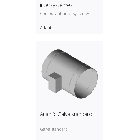
intersystèmes
Composants intersystèmes
Atlantic
Atlantic Galva standard
Galva standard