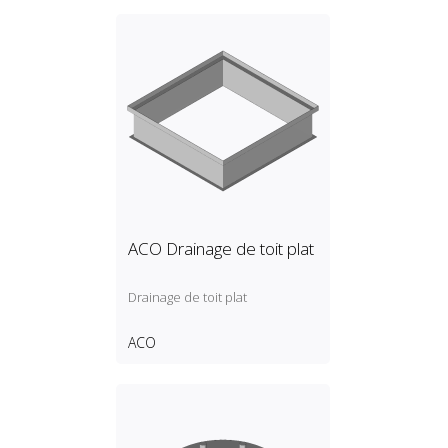
ACO Drainage de toit plat
Drainage de toit plat
ACO