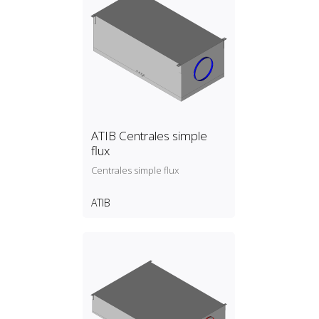
ATIB Centrales simple
flux
Centrales simple flux
ATIB