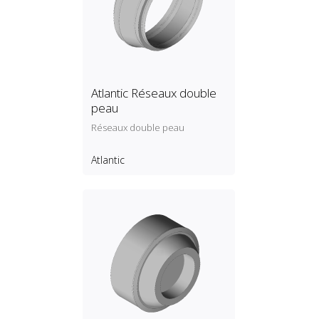
Atlantic Réseaux double
peau
Réseaux double peau
Atlantic