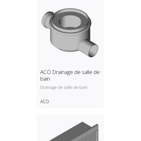
ACO Drainage de salle de
bain
Drainage de salle de bain
ACO