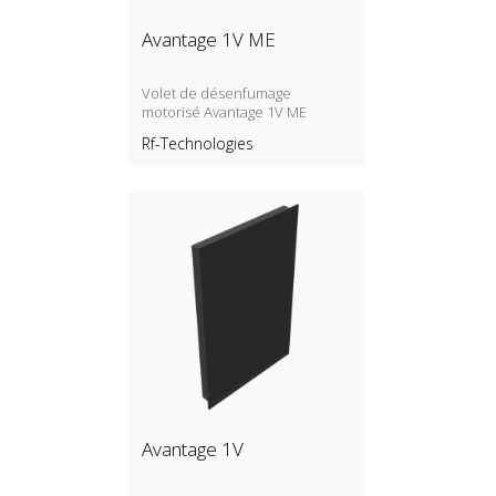
Avantage 1V ME
Volet de désenfumage
motorisé Avantage 1V ME
Rf-Technologies
Avantage 1V