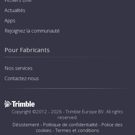
Fichiers BIM
Actualités
Apps
Rejoignez la communauté
Pour Fabricants
Nos services
Contactez-nous
Copyright ©2012 - 2026 -
Trimble Europe BV
. All rights
reserved.
Désistement
-
Politique de confidentialité
-
Police des
cookies
-
Termes et conditions