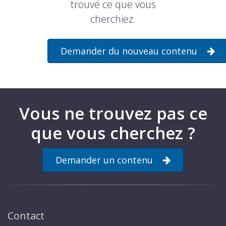
trouvé ce que vous
cherchiez.
Demander du nouveau contenu
Vous ne trouvez pas ce
que vous cherchez ?
Demander un contenu
Contact