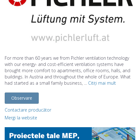
For more than 60 years we from Pichler ventilation technology
with our energy- and cost-efficient ventilation systems have
brought more comfort to apartments, office rooms, halls, and
buildings. In Austria and throughout the whole of Europe. What
had started as a small family business, ...
Citiți mai mult
Observare
Contactare producător
Mergi la website