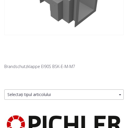
Brandschutzklappe EI90S BSK-E-M-M7
Selectați tipul articolului