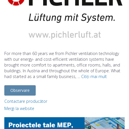
For more than 60 years we from Pichler ventilation technology
with our energy- and cost-efficient ventilation systems have
brought more comfort to apartments, office rooms, halls, and
buildings. In Austria and throughout the whole of Europe. What
had started as a small family business, ...
Citiți mai mult
Observare
Contactare producător
Mergi la website