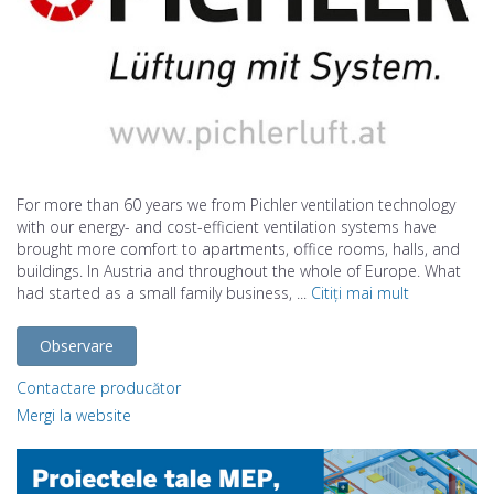
For more than 60 years we from Pichler ventilation technology
with our energy- and cost-efficient ventilation systems have
brought more comfort to apartments, office rooms, halls, and
buildings. In Austria and throughout the whole of Europe. What
had started as a small family business, ...
Citiți mai mult
Observare
Contactare producător
Mergi la website