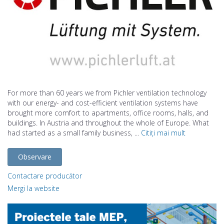
For more than 60 years we from Pichler ventilation technology
with our energy- and cost-efficient ventilation systems have
brought more comfort to apartments, office rooms, halls, and
buildings. In Austria and throughout the whole of Europe. What
had started as a small family business, ...
Citiți mai mult
Observare
Contactare producător
Mergi la website