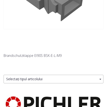
Brandschutzklappe EI90S BSK-E-L-M9
Selectați tipul articolului