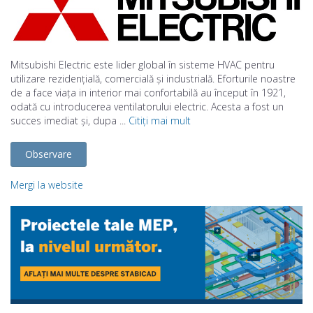
Mitsubishi Electric este lider global în sisteme HVAC pentru
utilizare rezidențială, comercială și industrială. Eforturile noastre
de a face viața in interior mai confortabilă au început în 1921,
odată cu introducerea ventilatorului electric. Acesta a fost un
succes imediat și, dupa ...
Citiți mai mult
Observare
Mergi la website