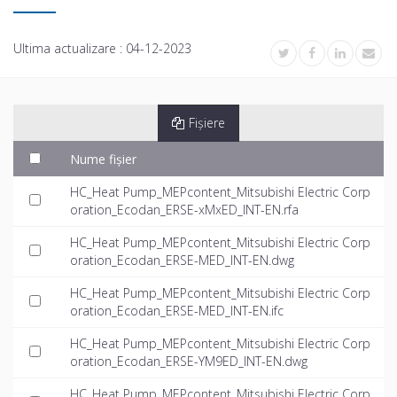
Ultima actualizare :
04-12-2023
Fișiere
Nume fișier
HC_Heat Pump_MEPcontent_Mitsubishi Electric Corp
oration_Ecodan_ERSE-xMxED_INT-EN.rfa
HC_Heat Pump_MEPcontent_Mitsubishi Electric Corp
oration_Ecodan_ERSE-MED_INT-EN.dwg
HC_Heat Pump_MEPcontent_Mitsubishi Electric Corp
oration_Ecodan_ERSE-MED_INT-EN.ifc
HC_Heat Pump_MEPcontent_Mitsubishi Electric Corp
oration_Ecodan_ERSE-YM9ED_INT-EN.dwg
HC_Heat Pump_MEPcontent_Mitsubishi Electric Corp