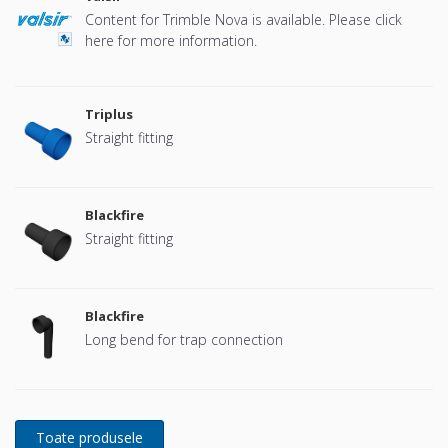
Content for Trimble Nova is available. Please click
here for more information.
Triplus
Straight fitting
Blackfire
Straight fitting
Blackfire
Long bend for trap connection