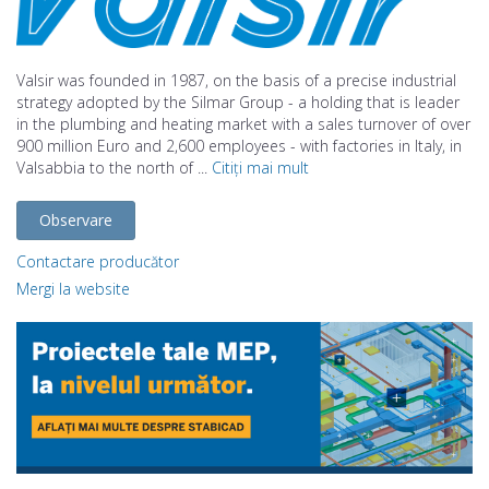
Valsir was founded in 1987, on the basis of a precise industrial
strategy adopted by the Silmar Group - a holding that is leader
in the plumbing and heating market with a sales turnover of over
900 million Euro and 2,600 employees - with factories in Italy, in
Valsabbia to the north of ...
Citiți mai mult
Observare
Contactare producător
Mergi la website