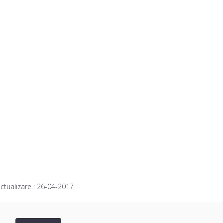
ctualizare :
26-04-2017