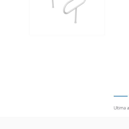
Ultima a