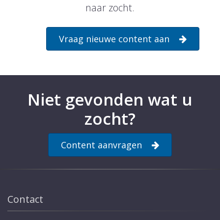
naar zocht.
Vraag nieuwe content aan
Niet gevonden wat u
zocht?
Content aanvragen
Contact