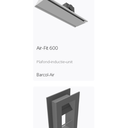
Air-Fit 600
Plafond‑inductie‑unit
Barcol-Air