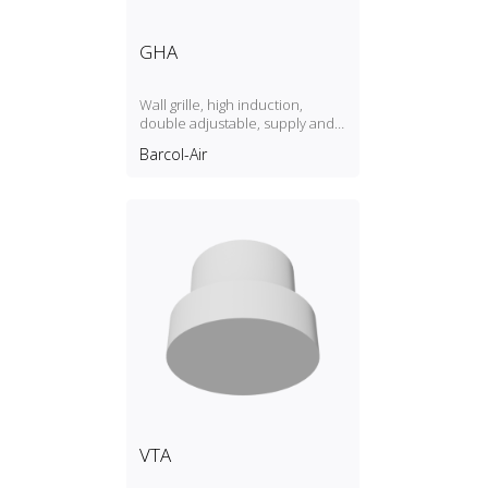
GHA
Wall grille, high induction,
double adjustable, supply and
return
Barcol-Air
VTA