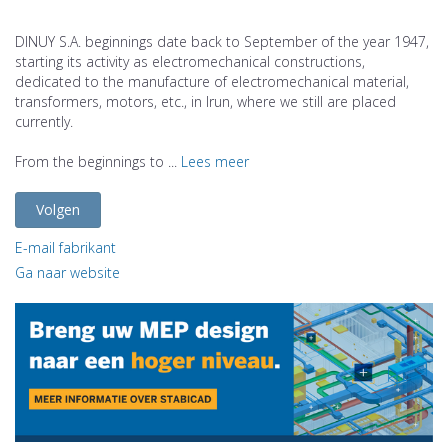
DINUY S.A. beginnings date back to September of the year 1947,
starting its activity as electromechanical constructions,
dedicated to the manufacture of electromechanical material,
transformers, motors, etc., in Irun, where we still are placed
currently.
From the beginnings to ...
Lees meer
Volgen
E-mail fabrikant
Ga naar website