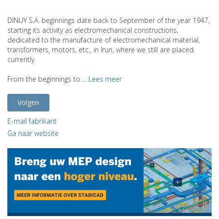
DINUY S.A. beginnings date back to September of the year 1947,
starting its activity as electromechanical constructions,
dedicated to the manufacture of electromechanical material,
transformers, motors, etc., in Irun, where we still are placed
currently.
From the beginnings to ...
Lees meer
Volgen
E-mail fabrikant
Ga naar website