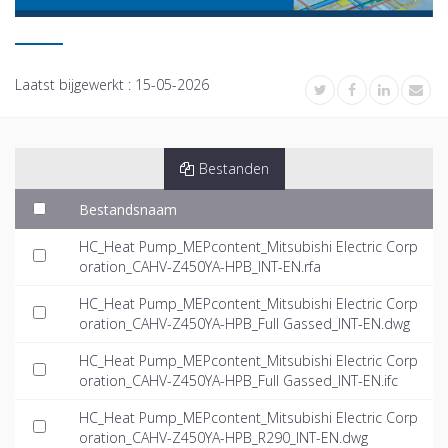
Laatst bijgewerkt :
15-05-2026
Bestanden
Bestandsnaam
HC_Heat Pump_MEPcontent_Mitsubishi Electric Corp
oration_CAHV-Z450YA-HPB_INT-EN.rfa
HC_Heat Pump_MEPcontent_Mitsubishi Electric Corp
oration_CAHV-Z450YA-HPB_Full Gassed_INT-EN.dwg
HC_Heat Pump_MEPcontent_Mitsubishi Electric Corp
oration_CAHV-Z450YA-HPB_Full Gassed_INT-EN.ifc
HC_Heat Pump_MEPcontent_Mitsubishi Electric Corp
oration_CAHV-Z450YA-HPB_R290_INT-EN.dwg