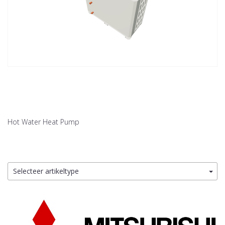
Hot Water Heat Pump
Selecteer artikeltype