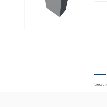
Laatst b