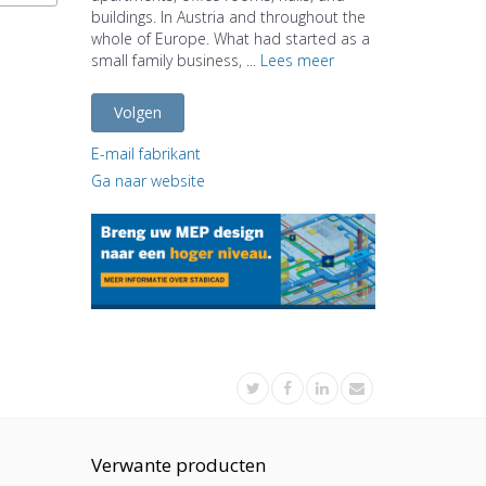
buildings. In Austria and throughout the
whole of Europe. What had started as a
small family business, ...
Lees meer
Volgen
E-mail fabrikant
Ga naar website
Verwante producten