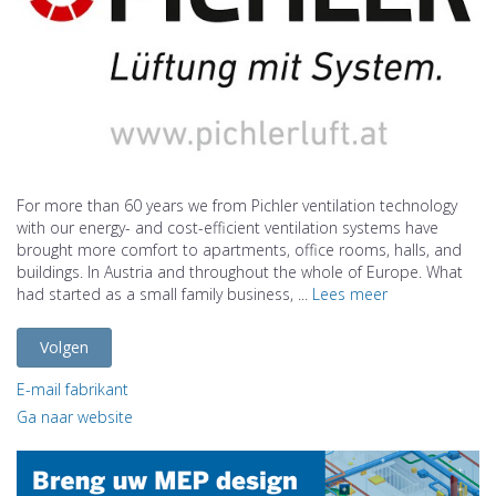
For more than 60 years we from Pichler ventilation technology
with our energy- and cost-efficient ventilation systems have
brought more comfort to apartments, office rooms, halls, and
buildings. In Austria and throughout the whole of Europe. What
had started as a small family business, ...
Lees meer
Volgen
E-mail fabrikant
Ga naar website