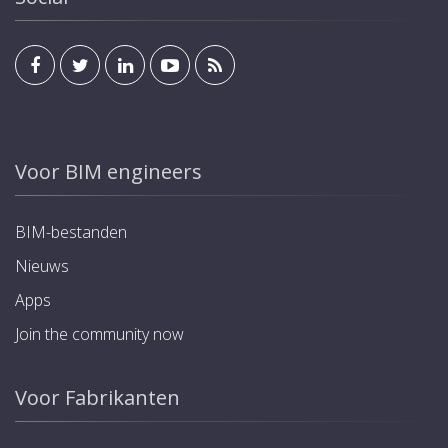
Voor BIM engineers
BIM-bestanden
Nieuws
Apps
Join the community now
Voor Fabrikanten