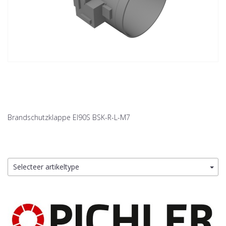
Brandschutzklappe EI90S BSK-R-L-M7
Selecteer artikeltype