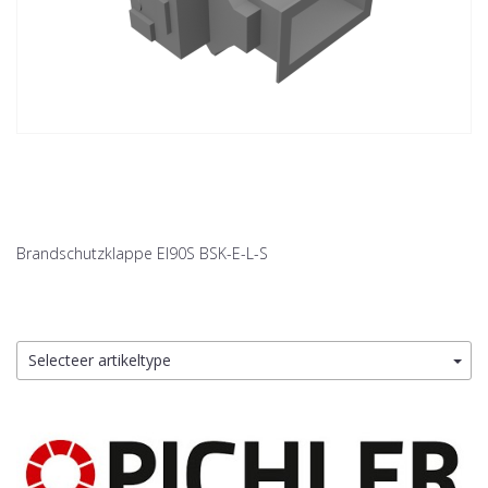
Brandschutzklappe EI90S BSK-E-L-S
Selecteer artikeltype