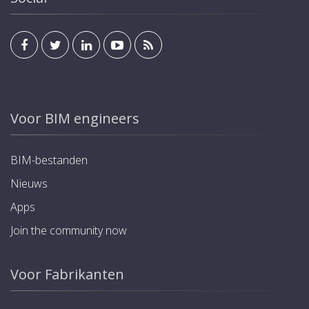
Voor BIM engineers
BIM-bestanden
Nieuws
Apps
Join the community now
Voor Fabrikanten