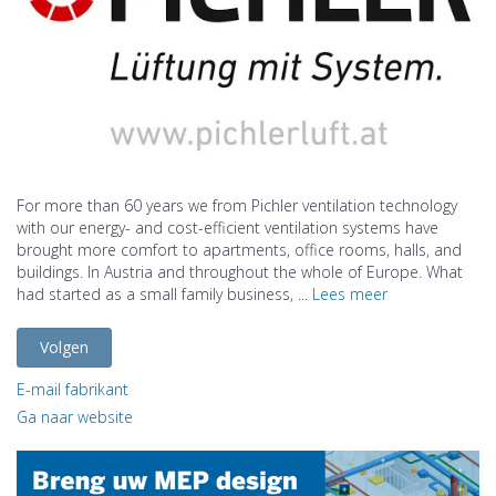
For more than 60 years we from Pichler ventilation technology
with our energy- and cost-efficient ventilation systems have
brought more comfort to apartments, office rooms, halls, and
buildings. In Austria and throughout the whole of Europe. What
had started as a small family business, ...
Lees meer
Volgen
E-mail fabrikant
Ga naar website