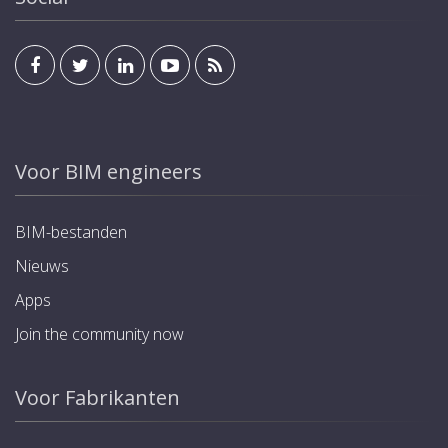
Voor BIM engineers
BIM-bestanden
Nieuws
Apps
Join the community now
Voor Fabrikanten