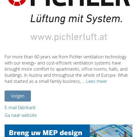
For more than 60 years we from Pichler ventilation technology
with our energy- and cost-efficient ventilation systems have
brought more comfort to apartments, office rooms, halls, and
buildings. In Austria and throughout the whole of Europe. What
had started as a small family business, ...
Lees meer
Volgen
E-mail fabrikant
Ga naar website