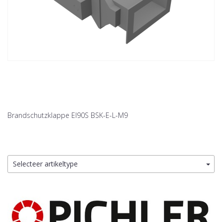
Brandschutzklappe EI90S BSK-E-L-M9
Selecteer artikeltype