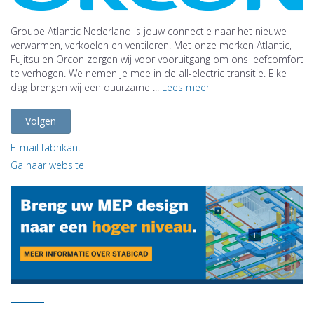
Groupe Atlantic Nederland is jouw connectie naar het nieuwe
verwarmen, verkoelen en ventileren. Met onze merken Atlantic,
Fujitsu en Orcon zorgen wij voor vooruitgang om ons leefcomfort
te verhogen. We nemen je mee in de all-electric transitie. Elke
dag brengen wij een duurzame ...
Lees meer
Volgen
E-mail fabrikant
Ga naar website