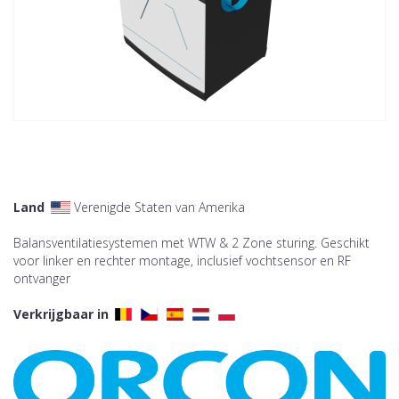
Land
Verenigde Staten van Amerika
Balansventilatiesystemen met WTW & 2 Zone sturing. Geschikt
voor linker en rechter montage, inclusief vochtsensor en RF
ontvanger
Verkrijgbaar in