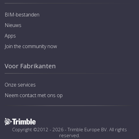
BIM-bestanden
Nieuws
Apps
Join the community now
Voor Fabrikanten
Onze services
Neem contact met ons op
Copyright ©2012 - 2026 -
Trimble Europe BV
. All rights
reserved.