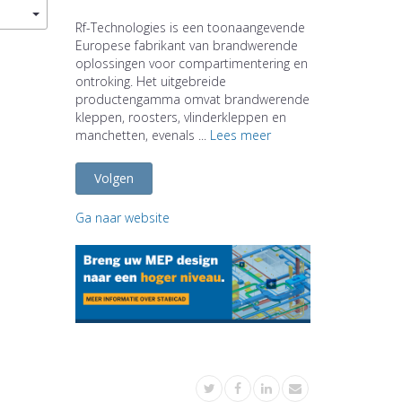
Rf-Technologies is een toonaangevende
Europese fabrikant van brandwerende
oplossingen voor compartimentering en
ontroking. Het uitgebreide
productengamma omvat brandwerende
kleppen, roosters, vlinderkleppen en
manchetten, evenals ...
Lees meer
Volgen
Ga naar website