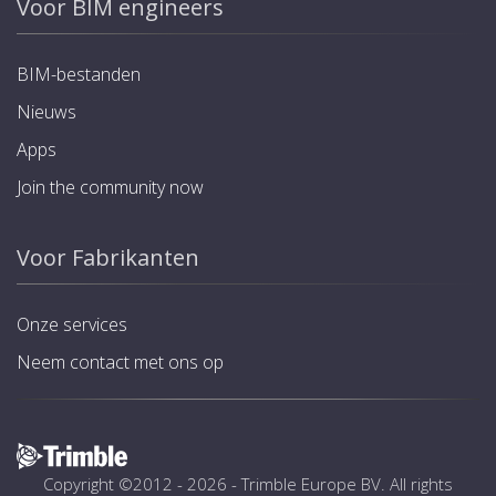
Voor BIM engineers
BIM-bestanden
Nieuws
Apps
Join the community now
Voor Fabrikanten
Onze services
Neem contact met ons op
Copyright ©2012 - 2026 -
Trimble Europe BV
. All rights