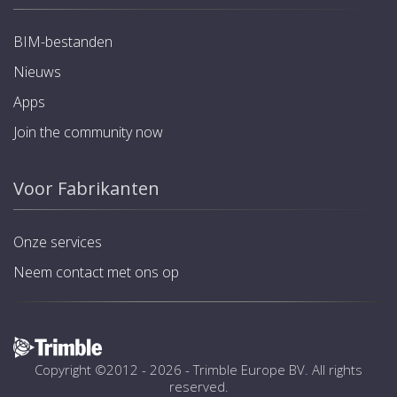
BIM-bestanden
Nieuws
Apps
Join the community now
Voor Fabrikanten
Onze services
Neem contact met ons op
Copyright ©2012 - 2026 -
Trimble Europe BV
. All rights
reserved.