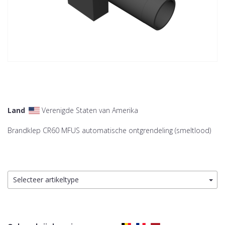
Land
Verenigde Staten van Amerika
Brandklep CR60 MFUS automatische ontgrendeling (smeltlood)
Selecteer artikeltype