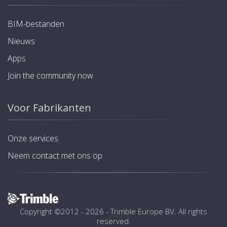
BIM-bestanden
Nieuws
Apps
Join the community now
Voor Fabrikanten
Onze services
Neem contact met ons op
Copyright ©2012 - 2026 -
Trimble Europe BV
. All rights
reserved.