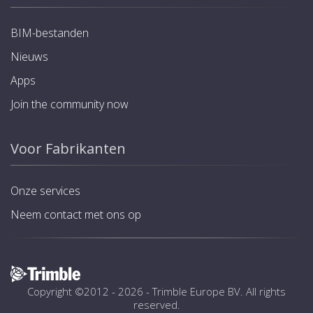
BIM-bestanden
Nieuws
Apps
Join the community now
Voor Fabrikanten
Onze services
Neem contact met ons op
Copyright ©2012 - 2026 -
Trimble Europe BV
. All rights
reserved.