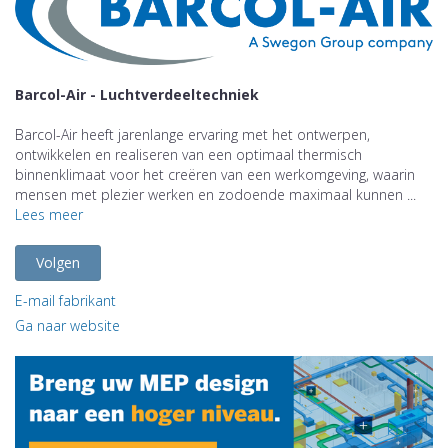
Barcol-Air - Luchtverdeeltechniek
Barcol-Air heeft jarenlange ervaring met het ontwerpen,
ontwikkelen en realiseren van een optimaal thermisch
binnenklimaat voor het creëren van een werkomgeving, waarin
mensen met plezier werken en zodoende maximaal kunnen ...
Lees meer
Volgen
E-mail fabrikant
Ga naar website