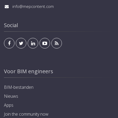
info@mepcontent.com
Social
Voor BIM engineers
BIM-bestanden
Nieuws
Apps
Join the community now