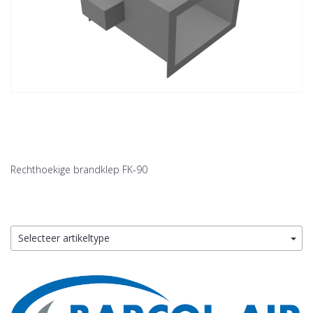
Rechthoekige brandklep FK-90
Selecteer artikeltype