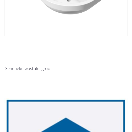
Generieke wastafel groot