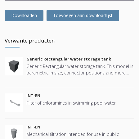
Downloaden
Toevoegen aan downloadlijst
Verwante producten
Generic Rectangular water storage tank
Generic Rectangular water storage tank. This model is
parametric in size, connector positions and more
offering great flexibility.
INT-EN
Filter of chloramines in swimming pool water
INT-EN
Mechanical filtration intended for use in public