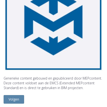
Generieke content gebouwd en gepubliceerd door MEPcontent.
Deze content voldoet aan de EMCS (Extended MEPcontent
Standard) en is direct te gebruiken in BIM projecten.
Volgen