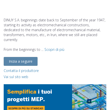
DINUY S.A. beginnings date back to September of the year 1947,
starting its activity as electromechanical constructions,
dedicated to the manufacture of electromechanical material,
transformers, motors, etc., in Irun, where we still are placed
currently.
From the beginnings to ...
Scopri di più
Inizia a seguire
Contatta il produttore
Vai sul sito web