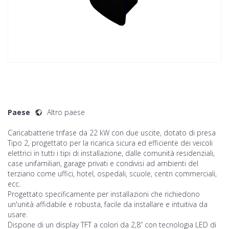
Paese
Altro paese
Caricabatterie trifase da 22 kW con due uscite, dotato di presa
Tipo 2, progettato per la ricarica sicura ed efficiente dei veicoli
elettrici in tutti i tipi di installazione, dalle comunità residenziali,
case unifamiliari, garage privati e condivisi ad ambienti del
terziario come uffici, hotel, ospedali, scuole, centri commerciali,
ecc.
Progettato specificamente per installazioni che richiedono
un'unità affidabile e robusta, facile da installare e intuitiva da
usare.
Dispone di un display TFT a colori da 2,8” con tecnologia LED di