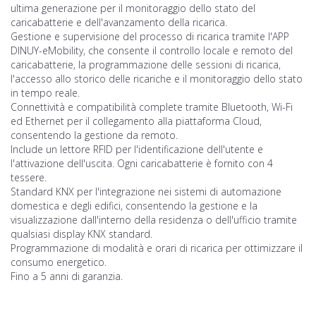
ultima generazione per il monitoraggio dello stato del
caricabatterie e dell'avanzamento della ricarica.
Gestione e supervisione del processo di ricarica tramite l'APP
DINUY-eMobility, che consente il controllo locale e remoto del
caricabatterie, la programmazione delle sessioni di ricarica,
l'accesso allo storico delle ricariche e il monitoraggio dello stato
in tempo reale.
Connettività e compatibilità complete tramite Bluetooth, Wi-Fi
ed Ethernet per il collegamento alla piattaforma Cloud,
consentendo la gestione da remoto.
Include un lettore RFID per l'identificazione dell'utente e
l'attivazione dell'uscita. Ogni caricabatterie è fornito con 4
tessere.
Standard KNX per l'integrazione nei sistemi di automazione
domestica e degli edifici, consentendo la gestione e la
visualizzazione dall'interno della residenza o dell'ufficio tramite
qualsiasi display KNX standard.
Programmazione di modalità e orari di ricarica per ottimizzare il
consumo energetico.
Fino a 5 anni di garanzia.