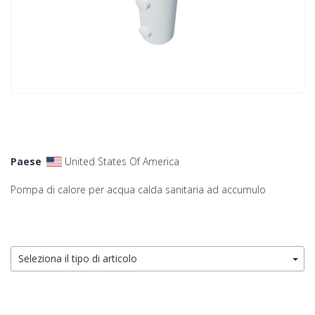
Paese
United States Of America
Pompa di calore per acqua calda sanitaria ad accumulo
Seleziona il tipo di articolo