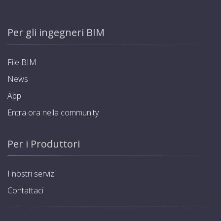
Per gli ingegneri BIM
File BIM
News
App
Entra ora nella community
Per i Produttori
I nostri servizi
Contattaci