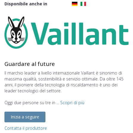
Disponibile anche in
Guardare al future
Il marchio leader a livello internazionale Vaillant è sinonimo di
massima qualità, sostenibilità e servizio ottimale. Da oltre 145
anni, il pioniere della tecnologia di riscaldamento è uno dei
leader tecnologici del settore.
Oggi due persone su tre in ...
Scopri di più
Inizia a seguire
Contatta il produttore